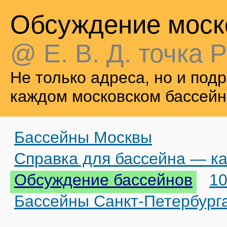
Обсуждение моск
@ Е. В. Д. точка Р
Не только адреса, но и по
каждом московском бассейн
Бассейны Москвы
Справка для бассейна — ка
Обсуждение бассейнов
10
Бассейны Санкт-Петербург