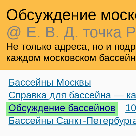
Обсуждение моск
@ Е. В. Д. точка Р
Не только адреса, но и по
каждом московском бассейн
Бассейны Москвы
Справка для бассейна — ка
Обсуждение бассейнов
10
Бассейны Санкт-Петербург