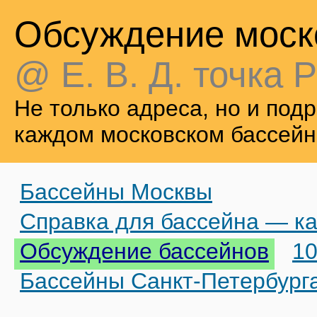
Обсуждение моск
@ Е. В. Д. точка Р
Не только адреса, но и по
каждом московском бассейн
Бассейны Москвы
Справка для бассейна — ка
Обсуждение бассейнов
10
Бассейны Санкт-Петербург