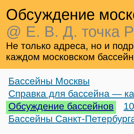
Обсуждение моск
@ Е. В. Д. точка Р
Не только адреса, но и по
каждом московском бассейн
Бассейны Москвы
Справка для бассейна — ка
Обсуждение бассейнов
10
Бассейны Санкт-Петербург