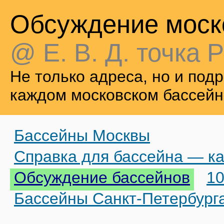
Обсуждение моск
@ Е. В. Д. точка Р
Не только адреса, но и по
каждом московском бассейн
Бассейны Москвы
Справка для бассейна — ка
Обсуждение бассейнов
10
Бассейны Санкт-Петербург