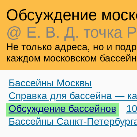
Обсуждение моск
@ Е. В. Д. точка Р
Не только адреса, но и по
каждом московском бассейн
Бассейны Москвы
Справка для бассейна — ка
Обсуждение бассейнов
10
Бассейны Санкт-Петербург