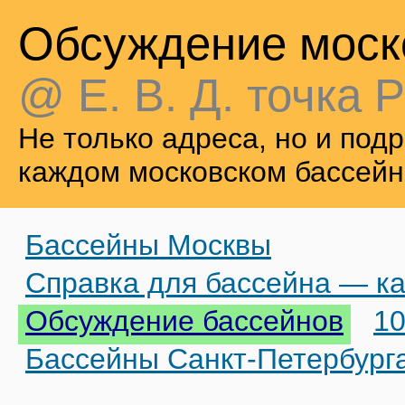
Обсуждение моск
@ Е. В. Д. точка Р
Не только адреса, но и по
каждом московском бассейн
Бассейны Москвы
Справка для бассейна — ка
Обсуждение бассейнов
10
Бассейны Санкт-Петербург