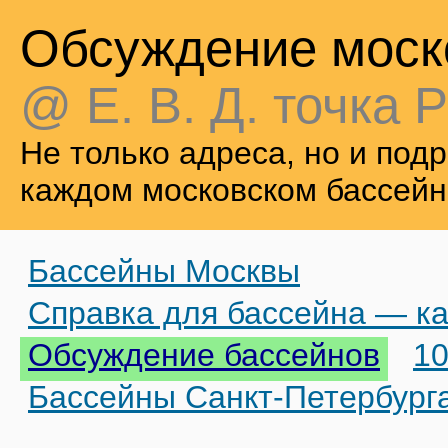
Обсуждение моск
@ Е. В. Д. точка Р
Не только адреса, но и по
каждом московском бассейн
Бассейны Москвы
Справка для бассейна — ка
Обсуждение бассейнов
10
Бассейны Санкт-Петербург