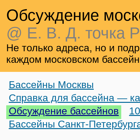
Обсуждение моск
@ Е. В. Д. точка Р
Не только адреса, но и по
каждом московском бассейн
Бассейны Москвы
Справка для бассейна — ка
Обсуждение бассейнов
10
Бассейны Санкт-Петербург