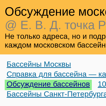
Обсуждение моск
@ Е. В. Д. точка Р
Не только адреса, но и по
каждом московском бассейн
Бассейны Москвы
Справка для бассейна — ка
Обсуждение бассейнов
10
Бассейны Санкт-Петербург