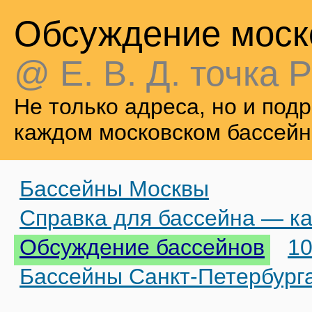
Обсуждение моск
@ Е. В. Д. точка Р
Не только адреса, но и по
каждом московском бассейн
Бассейны Москвы
Справка для бассейна — ка
Обсуждение бассейнов
10
Бассейны Санкт-Петербург