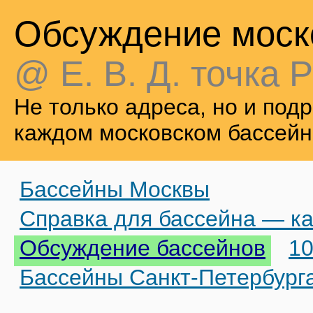
Обсуждение моск
@ Е. В. Д. точка Р
Не только адреса, но и по
каждом московском бассейн
Бассейны Москвы
Справка для бассейна — ка
Обсуждение бассейнов
10
Бассейны Санкт-Петербург