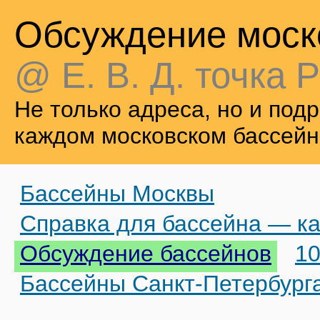
Обсуждение моск
@ Е. В. Д. точка Р
Не только адреса, но и по
каждом московском бассейн
Бассейны Москвы
Справка для бассейна — ка
Обсуждение бассейнов
10
Бассейны Санкт-Петербург