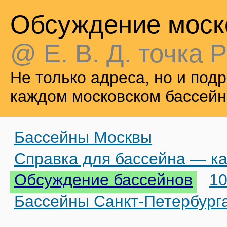
Обсуждение моск
@ Е. В. Д. точка Р
Не только адреса, но и по
каждом московском бассейн
Бассейны Москвы
Справка для бассейна — ка
Обсуждение бассейнов
10
Бассейны Санкт-Петербург