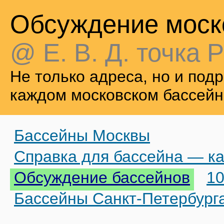
Обсуждение моск
@ Е. В. Д. точка Р
Не только адреса, но и по
каждом московском бассейн
Бассейны Москвы
Справка для бассейна — ка
Обсуждение бассейнов
10
Бассейны Санкт-Петербург