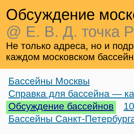
Обсуждение моск
@ Е. В. Д. точка Р
Не только адреса, но и по
каждом московском бассейн
Бассейны Москвы
Справка для бассейна — ка
Обсуждение бассейнов
10
Бассейны Санкт-Петербург