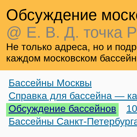
Обсуждение моск
@ Е. В. Д. точка Р
Не только адреса, но и по
каждом московском бассейн
Бассейны Москвы
Справка для бассейна — ка
Обсуждение бассейнов
10
Бассейны Санкт-Петербург