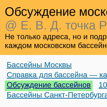
Обсуждение моск
@ Е. В. Д. точка Р
Не только адреса, но и по
каждом московском бассейн
Бассейны Москвы
Справка для бассейна — ка
Обсуждение бассейнов
10
Бассейны Санкт-Петербург