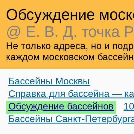
Обсуждение моск
@ Е. В. Д. точка Р
Не только адреса, но и по
каждом московском бассейн
Бассейны Москвы
Справка для бассейна — ка
Обсуждение бассейнов
10
Бассейны Санкт-Петербург