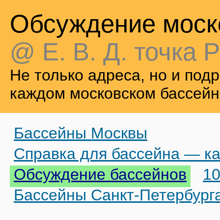
Обсуждение моск
@ Е. В. Д. точка Р
Не только адреса, но и по
каждом московском бассейн
Бассейны Москвы
Справка для бассейна — ка
Обсуждение бассейнов
10
Бассейны Санкт-Петербург