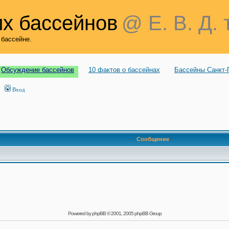
х бассейнов
@ Е. В. Д. 
 бассейне.
Обсуждение бассейнов
10 фактов о бассейнах
Бассейны Санкт-
Вход
Сообщение
Powered by
phpBB
© 2001, 2005 phpBB Group