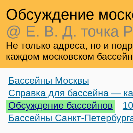
Обсуждение моск
@ Е. В. Д. точка Р
Не только адреса, но и по
каждом московском бассейн
Бассейны Москвы
Справка для бассейна — ка
Обсуждение бассейнов
10
Бассейны Санкт-Петербург