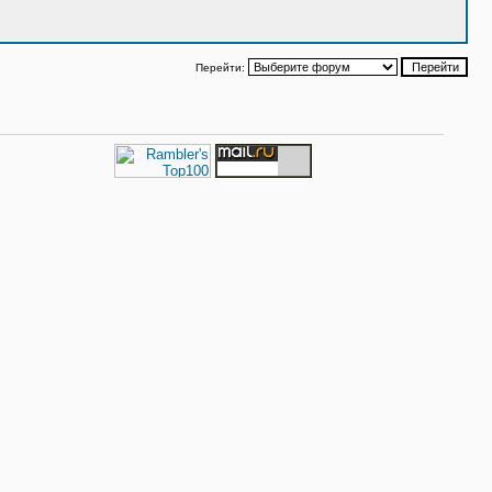
Перейти: