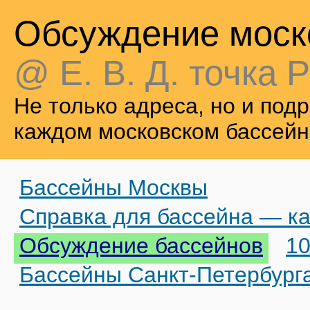
Обсуждение моск
@ Е. В. Д. точка Р
Не только адреса, но и по
каждом московском бассейн
Бассейны Москвы
Справка для бассейна — ка
Обсуждение бассейнов
10
Бассейны Санкт-Петербург