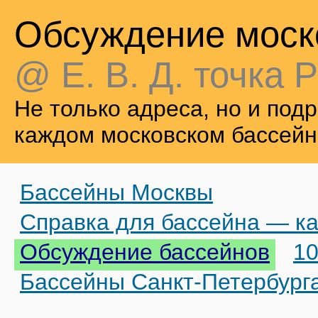
Обсуждение моск
@ Е. В. Д. точка Р
Не только адреса, но и по
каждом московском бассейн
Бассейны Москвы
Справка для бассейна — ка
Обсуждение бассейнов
10
Бассейны Санкт-Петербург