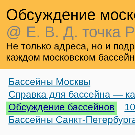
Обсуждение моск
@ Е. В. Д. точка Р
Не только адреса, но и по
каждом московском бассейн
Бассейны Москвы
Справка для бассейна — ка
Обсуждение бассейнов
10
Бассейны Санкт-Петербург