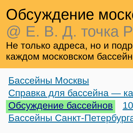
Обсуждение моск
@ Е. В. Д. точка Р
Не только адреса, но и по
каждом московском бассейн
Бассейны Москвы
Справка для бассейна — ка
Обсуждение бассейнов
10
Бассейны Санкт-Петербург