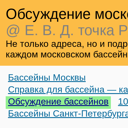
Обсуждение моск
@ Е. В. Д. точка Р
Не только адреса, но и по
каждом московском бассейн
Бассейны Москвы
Справка для бассейна — ка
Обсуждение бассейнов
10
Бассейны Санкт-Петербург