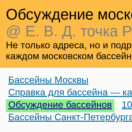
Обсуждение моск
@ Е. В. Д. точка Р
Не только адреса, но и по
каждом московском бассейн
Бассейны Москвы
Справка для бассейна — ка
Обсуждение бассейнов
10
Бассейны Санкт-Петербург