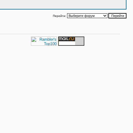
Перейти: