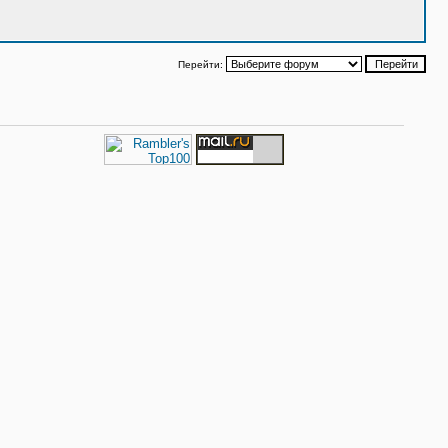
Перейти: