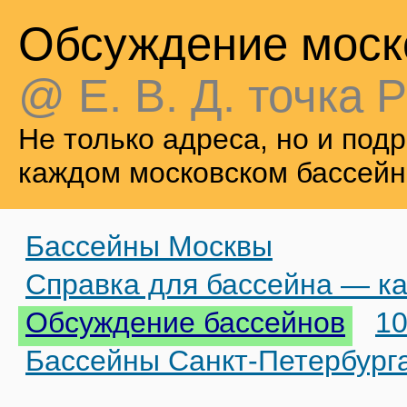
Обсуждение моск
@ Е. В. Д. точка Р
Не только адреса, но и по
каждом московском бассейн
Бассейны Москвы
Справка для бассейна — ка
Обсуждение бассейнов
10
Бассейны Санкт-Петербург