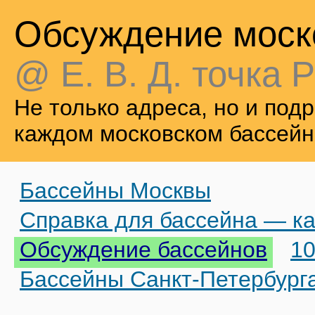
Обсуждение моск
@ Е. В. Д. точка Р
Не только адреса, но и по
каждом московском бассейн
Бассейны Москвы
Справка для бассейна — ка
Обсуждение бассейнов
10
Бассейны Санкт-Петербург