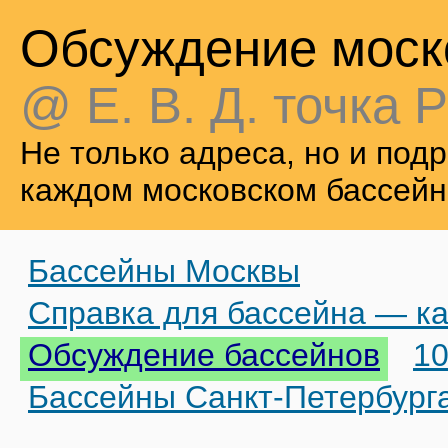
Обсуждение моск
@ Е. В. Д. точка Р
Не только адреса, но и по
каждом московском бассейн
Бассейны Москвы
Справка для бассейна — ка
Обсуждение бассейнов
10
Бассейны Санкт-Петербург