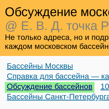
Обсуждение моск
@ Е. В. Д. точка Р
Не только адреса, но и по
каждом московском бассейн
Бассейны Москвы
Справка для бассейна — ка
Обсуждение бассейнов
10
Бассейны Санкт-Петербург