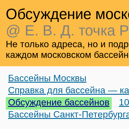
Обсуждение моск
@ Е. В. Д. точка Р
Не только адреса, но и по
каждом московском бассейн
Бассейны Москвы
Справка для бассейна — ка
Обсуждение бассейнов
10
Бассейны Санкт-Петербург