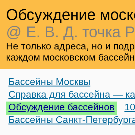
Обсуждение моск
@ Е. В. Д. точка Р
Не только адреса, но и по
каждом московском бассейн
Бассейны Москвы
Справка для бассейна — ка
Обсуждение бассейнов
10
Бассейны Санкт-Петербург