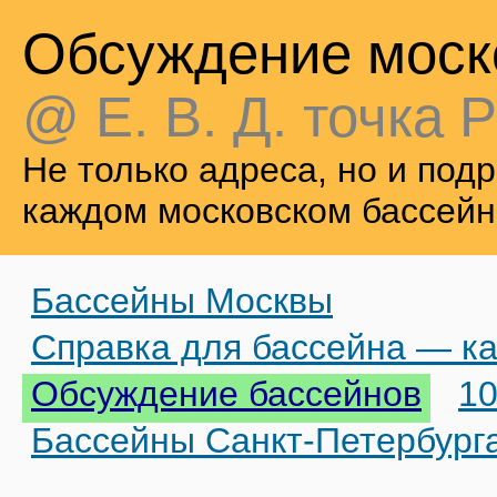
Обсуждение моск
@ Е. В. Д. точка Р
Не только адреса, но и по
каждом московском бассейн
Бассейны Москвы
Справка для бассейна — ка
Обсуждение бассейнов
10
Бассейны Санкт-Петербург