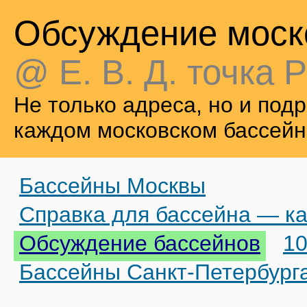
Обсуждение моск
@ Е. В. Д. точка Р
Не только адреса, но и по
каждом московском бассейн
Бассейны Москвы
Справка для бассейна — ка
Обсуждение бассейнов
10
Бассейны Санкт-Петербург