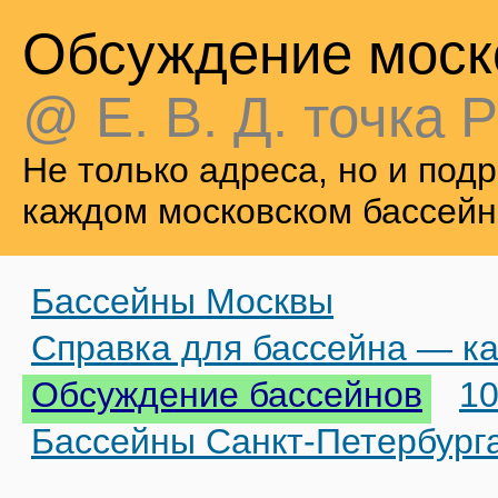
Обсуждение моск
@ Е. В. Д. точка Р
Не только адреса, но и по
каждом московском бассейн
Бассейны Москвы
Справка для бассейна — ка
Обсуждение бассейнов
10
Бассейны Санкт-Петербург