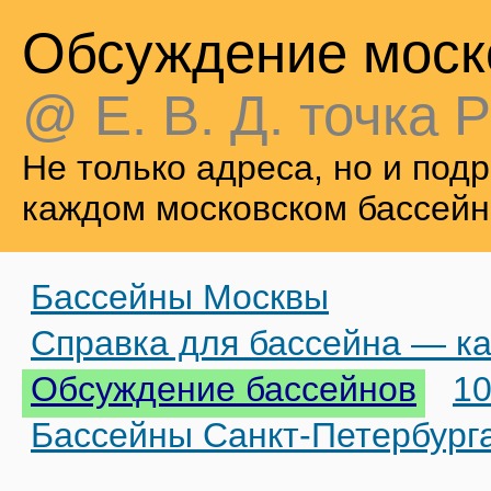
Обсуждение моск
@ Е. В. Д. точка Р
Не только адреса, но и по
каждом московском бассейн
Бассейны Москвы
Справка для бассейна — ка
Обсуждение бассейнов
10
Бассейны Санкт-Петербург