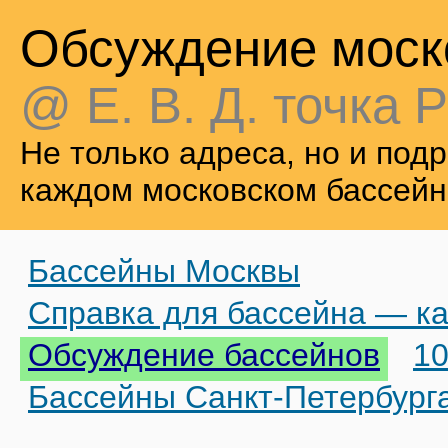
Обсуждение моск
@ Е. В. Д. точка Р
Не только адреса, но и по
каждом московском бассейн
Бассейны Москвы
Справка для бассейна — ка
Обсуждение бассейнов
10
Бассейны Санкт-Петербург