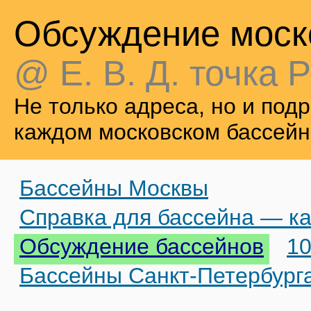
Обсуждение моск
@ Е. В. Д. точка Р
Не только адреса, но и по
каждом московском бассейн
Бассейны Москвы
Справка для бассейна — ка
Обсуждение бассейнов
10
Бассейны Санкт-Петербург