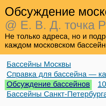
Обсуждение моск
@ Е. В. Д. точка Р
Не только адреса, но и по
каждом московском бассейн
Бассейны Москвы
Справка для бассейна — ка
Обсуждение бассейнов
10
Бассейны Санкт-Петербург