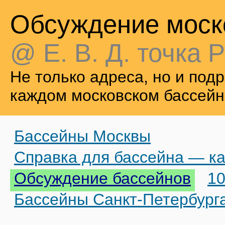
Обсуждение моск
@ Е. В. Д. точка Р
Не только адреса, но и по
каждом московском бассейн
Бассейны Москвы
Справка для бассейна — ка
Обсуждение бассейнов
10
Бассейны Санкт-Петербург