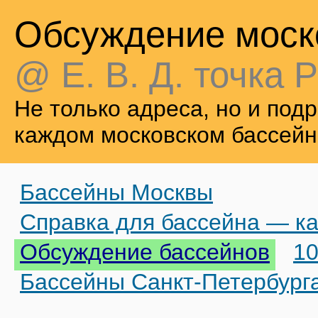
Обсуждение моск
@ Е. В. Д. точка Р
Не только адреса, но и по
каждом московском бассейн
Бассейны Москвы
Справка для бассейна — ка
Обсуждение бассейнов
10
Бассейны Санкт-Петербург