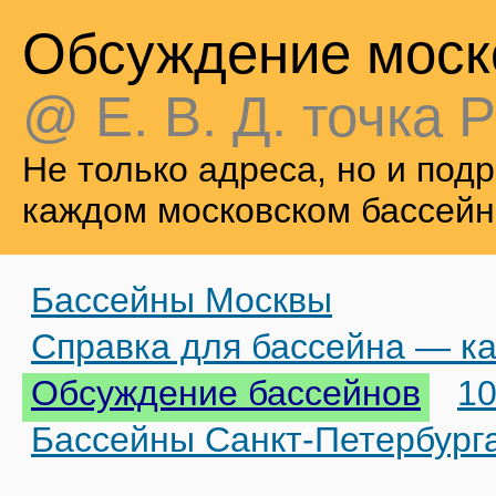
Обсуждение моск
@ Е. В. Д. точка Р
Не только адреса, но и по
каждом московском бассейн
Бассейны Москвы
Справка для бассейна — ка
Обсуждение бассейнов
10
Бассейны Санкт-Петербург