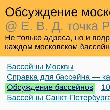
Обсуждение моск
@ Е. В. Д. точка Р
Не только адреса, но и по
каждом московском бассейн
Бассейны Москвы
Справка для бассейна — ка
Обсуждение бассейнов
10
Бассейны Санкт-Петербург