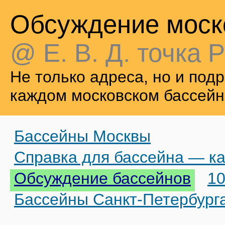
Обсуждение моск
@ Е. В. Д. точка Р
Не только адреса, но и по
каждом московском бассейн
Бассейны Москвы
Справка для бассейна — ка
Обсуждение бассейнов
10
Бассейны Санкт-Петербург