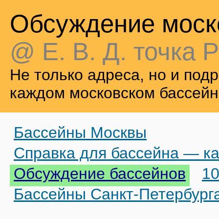
Обсуждение моск
@ Е. В. Д. точка Р
Не только адреса, но и по
каждом московском бассейн
Бассейны Москвы
Справка для бассейна — ка
Обсуждение бассейнов
10
Бассейны Санкт-Петербург